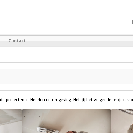
n
Contact
nde projecten in Heerlen en omgeving. Heb jij het volgende project 